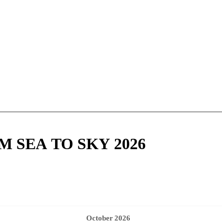
M SEA TO SKY 2026
October
2026