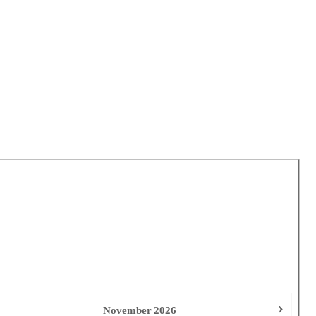
›
November
2026