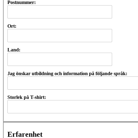
Postnummer:
Ort:
Land:
Jag önskar utbildning och information på följande språk:
Storlek på T-shirt:
Erfarenhet